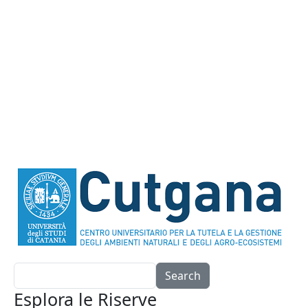
Search
Esplora le Riserve