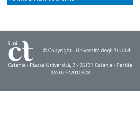
© Copyright -
Università degli Studi di
Catania
- Piazza Università, 2 - 95131 Catania - Partita
IVA 02772010878