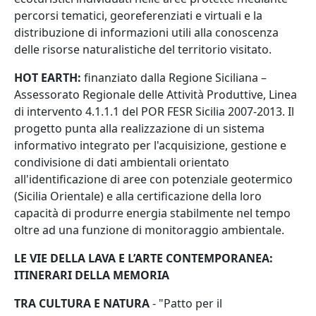
percorsi tematici, georeferenziati e virtuali e la
distribuzione di informazioni utili alla conoscenza
delle risorse naturalistiche del territorio visitato.
HOT EARTH:
finanziato dalla Regione Siciliana –
Assessorato Regionale delle Attività Produttive, Linea
di intervento 4.1.1.1 del POR FESR Sicilia 2007-2013. Il
progetto punta alla realizzazione di un sistema
informativo integrato per l'acquisizione, gestione e
condivisione di dati ambientali orientato
all'identificazione di aree con potenziale geotermico
(Sicilia Orientale) e alla certificazione della loro
capacità di produrre energia stabilmente nel tempo
oltre ad una funzione di monitoraggio ambientale.
LE VIE DELLA LAVA E L’ARTE CONTEMPORANEA:
ITINERARI DELLA MEMORIA
TRA CULTURA E NATURA
- "Patto per il