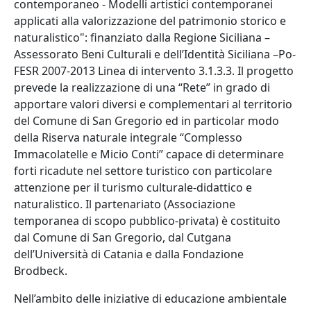
contemporaneo - Modelli artistici contemporanei
applicati alla valorizzazione del patrimonio storico e
naturalistico": finanziato dalla Regione Siciliana –
Assessorato Beni Culturali e dell’Identità Siciliana –Po-
FESR 2007-2013 Linea di intervento 3.1.3.3. Il progetto
prevede la realizzazione di una “Rete” in grado di
apportare valori diversi e complementari al territorio
del Comune di San Gregorio ed in particolar modo
della Riserva naturale integrale “Complesso
Immacolatelle e Micio Conti” capace di determinare
forti ricadute nel settore turistico con particolare
attenzione per il turismo culturale-didattico e
naturalistico. Il partenariato (Associazione
temporanea di scopo pubblico-privata) è costituito
dal Comune di San Gregorio, dal Cutgana
dell’Università di Catania e dalla Fondazione
Brodbeck.
Nell’ambito delle iniziative di educazione ambientale