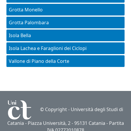
Grotta Monello
Grotta Palombara
Isola Bella
Isola Lachea e Faraglioni dei Ciclopi
Vallone di Piano della Corte
© Copyright -
Università degli Studi di
Catania
- Piazza Università, 2 - 95131 Catania - Partita
IVA 02772010878