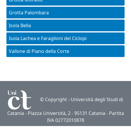
Grotta Palombara
Isola Bella
Isola Lachea e Faraglioni dei Ciclopi
Vallone di Piano della Corte
© Copyright -
Università degli Studi di
Catania
- Piazza Università, 2 - 95131 Catania - Partita
IVA 02772010878