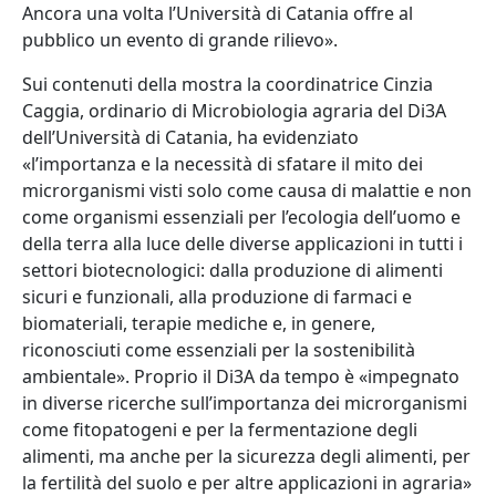
Ancora una volta l’Università di Catania offre al
pubblico un evento di grande rilievo».
Sui contenuti della mostra la coordinatrice Cinzia
Caggia, ordinario di Microbiologia agraria del Di3A
dell’Università di Catania, ha evidenziato
«l’importanza e la necessità di sfatare il mito dei
microrganismi visti solo come causa di malattie e non
come organismi essenziali per l’ecologia dell’uomo e
della terra alla luce delle diverse applicazioni in tutti i
settori biotecnologici: dalla produzione di alimenti
sicuri e funzionali, alla produzione di farmaci e
biomateriali, terapie mediche e, in genere,
riconosciuti come essenziali per la sostenibilità
ambientale». Proprio il Di3A da tempo è «impegnato
in diverse ricerche sull’importanza dei microrganismi
come fitopatogeni e per la fermentazione degli
alimenti, ma anche per la sicurezza degli alimenti, per
la fertilità del suolo e per altre applicazioni in agraria»