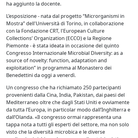
ha aggiunto la docente.
L’esposizione - nata dal progetto “Microrganismi in
Mostra” dell'Università di Torino, in collaborazione
con la Fondazione CRT, l'European Culture
Collections’ Organization (ECCO) e la Regione
Piemonte - è stata ideata in occasione del quinto
Congresso Internazionale Microbial Diversity: as a
source of novelty: function, adaptation and
exploitation” in programma al Monastero dei
Benedettini da oggi a venerdì.
Un congresso che ha richiamato 250 partecipanti
provenienti dalla Cina, India, Pakistan, dai paesi del
Mediterraneo oltre che dagli Stati Uniti e ovviamente
da tutta l’Europa, in particolar modo dall’Inghilterra e
dall’Olanda. «Il congresso ormai rappresenta una
tappa nota a tutti gli esperti del settore, ma non solo
visto che la diversità microbica e le diverse