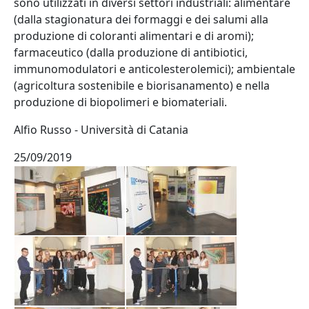
sono utilizzati in diversi settori industriali: alimentare
(dalla stagionatura dei formaggi e dei salumi alla
produzione di coloranti alimentari e di aromi);
farmaceutico (dalla produzione di antibiotici,
immunomodulatori e anticolesterolemici); ambientale
(agricoltura sostenibile e biorisanamento) e nella
produzione di biopolimeri e biomateriali.
Alfio Russo - Università di Catania
25/09/2019