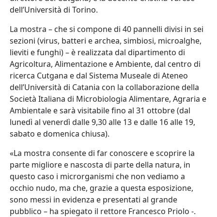
dell’Università di Torino.
La mostra – che si compone di 40 pannelli divisi in sei
sezioni (virus, batteri e archea, simbiosi, microalghe,
lieviti e funghi) – è realizzata dal dipartimento di
Agricoltura, Alimentazione e Ambiente, dal centro di
ricerca Cutgana e dal Sistema Museale di Ateneo
dell’Università di Catania con la collaborazione della
Società Italiana di Microbiologia Alimentare, Agraria e
Ambientale e sarà visitabile fino al 31 ottobre (dal
lunedì al venerdì dalle 9,30 alle 13 e dalle 16 alle 19,
sabato e domenica chiusa).
«La mostra consente di far conoscere e scoprire la
parte migliore e nascosta di parte della natura, in
questo caso i microrganismi che non vediamo a
occhio nudo, ma che, grazie a questa esposizione,
sono messi in evidenza e presentati al grande
pubblico – ha spiegato il rettore Francesco Priolo -.