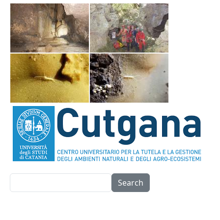
Search