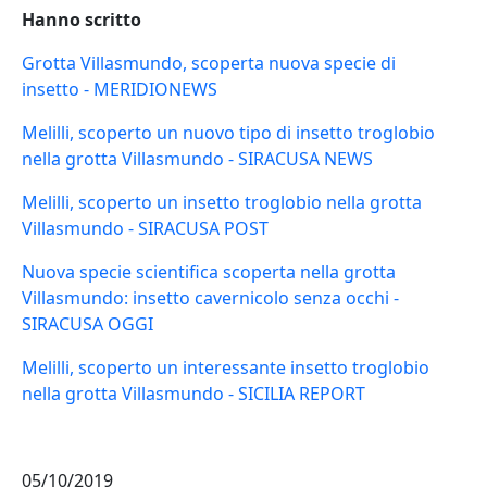
Hanno scritto
Grotta Villasmundo, scoperta nuova specie di
insetto - MERIDIONEWS
Melilli, scoperto un nuovo tipo di insetto troglobio
nella grotta Villasmundo - SIRACUSA NEWS
Melilli, scoperto un insetto troglobio nella grotta
Villasmundo - SIRACUSA POST
Nuova specie scientifica scoperta nella grotta
Villasmundo: insetto cavernicolo senza occhi -
SIRACUSA OGGI
Melilli, scoperto un interessante insetto troglobio
nella grotta Villasmundo - SICILIA REPORT
05/10/2019