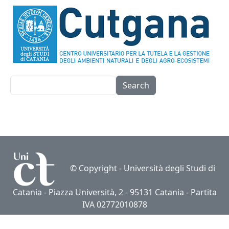
Search
© Copyright -
Università degli Studi di
Catania
- Piazza Università, 2 - 95131 Catania - Partita
IVA 02772010878