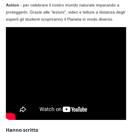
Action
- per celebrare il nostro mondo naturale imparando a
proteggerlo. Grazie alle "lezioni", video e letture a distanza degli
esperti gli studenti scopriranno il Pianeta in modo diverso.
Hanno scritto