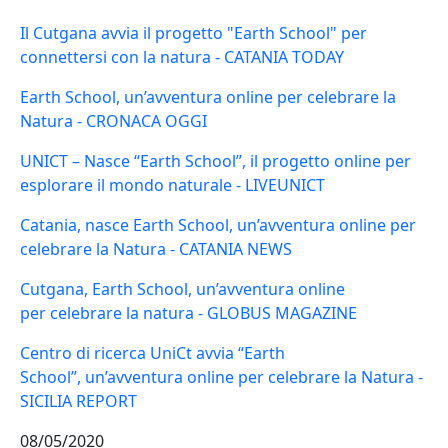
Il Cutgana avvia il progetto "Earth School" per
connettersi con la natura - CATANIA TODAY
Earth School, un’avventura online per celebrare la
Natura - CRONACA OGGI
UNICT – Nasce “Earth School”, il progetto online per
esplorare il mondo naturale - LIVEUNICT
Catania, nasce Earth School, un’avventura online per
celebrare la Natura - CATANIA NEWS
Cutgana, Earth School, un’avventura online
per celebrare la natura - GLOBUS MAGAZINE
Centro di ricerca UniCt avvia “Earth
School”, un’avventura online per celebrare la Natura -
SICILIA REPORT
08/05/2020